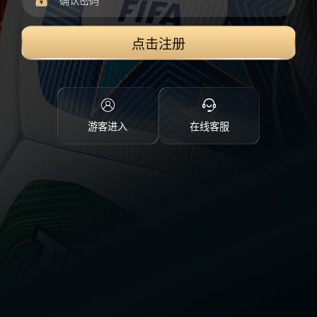
点击注册
游客进入
在线客服