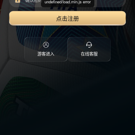
undefined/load.min.js error
点击注册
游客进入
在线客服