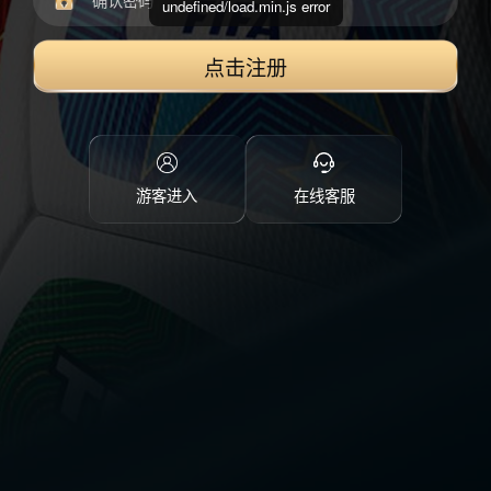
undefined/load.min.js error
点击注册
游客进入
在线客服