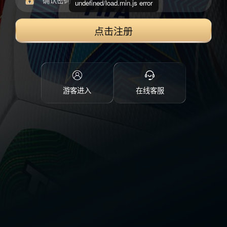
undefined/load.min.js error
点击注册
游客进入
在线客服