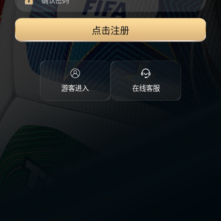
点击注册
游客进入
在线客服