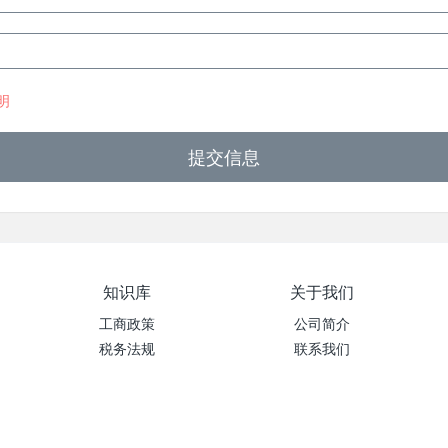
明
提交信息
知识库
关于我们
工商政策
公司简介
税务法规
联系我们