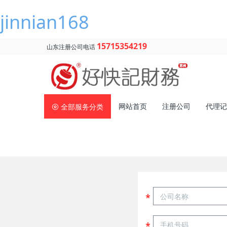
jinnian168
15715354219
山东注册公司电话
网站首页
注册公司
代理记
全部服务分类