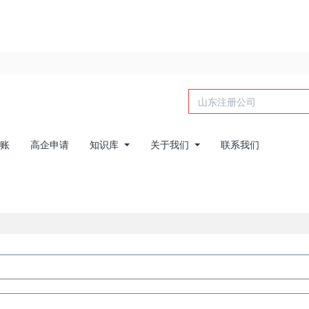
账
高企申请
知识库
关于我们
联系我们