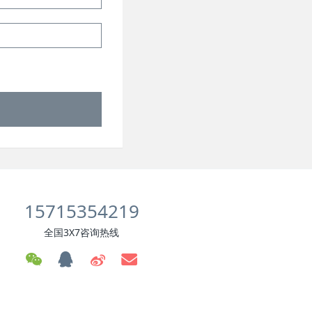
15715354219
全国3X7咨询热线