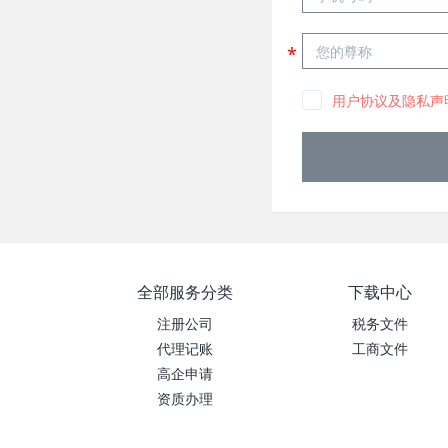
用户协议及隐私声
全部服务分类
下载中心
注册公司
税务文件
代理记账
工商文件
高企申请
资质办理