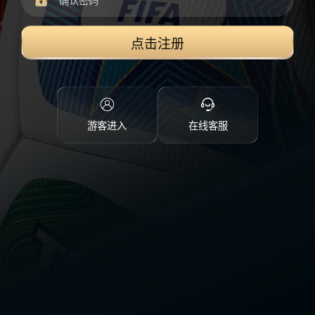
点击注册
游客进入
在线客服