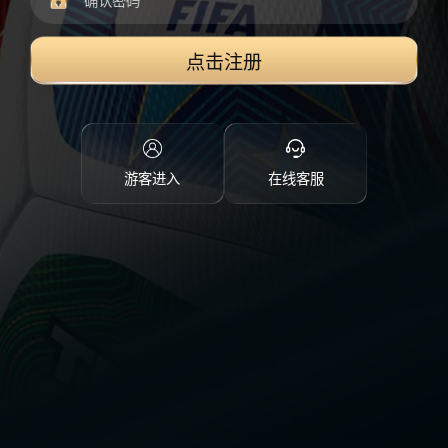
点击注册
游客进入
在线客服